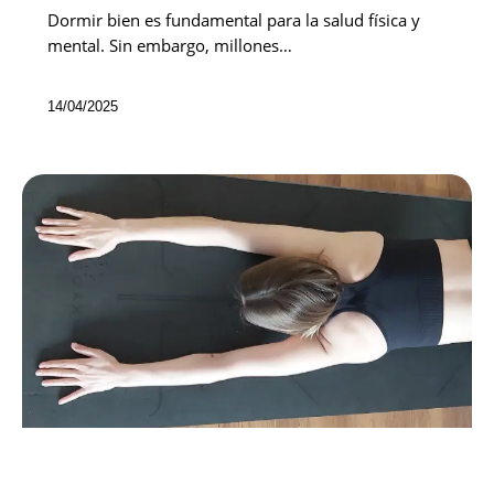
Dormir bien es fundamental para la salud física y
mental. Sin embargo, millones…
14/04/2025
NOVEDADES