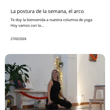
NOVEDADES
La postura de la semana, el arco
Te doy la bienvenida a nuestra columna de yoga.
Hoy vamos con la…
27/02/2024