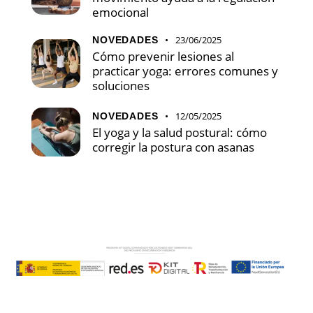
emocional
23/06/2025
NOVEDADES
Cómo prevenir lesiones al
practicar yoga: errores comunes y
soluciones
12/05/2025
NOVEDADES
El yoga y la salud postural: cómo
corregir la postura con asanas