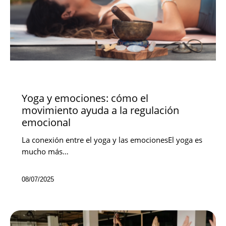
NOVEDADES
Yoga y emociones: cómo el
movimiento ayuda a la regulación
emocional
La conexión entre el yoga y las emocionesEl yoga es
mucho más…
08/07/2025