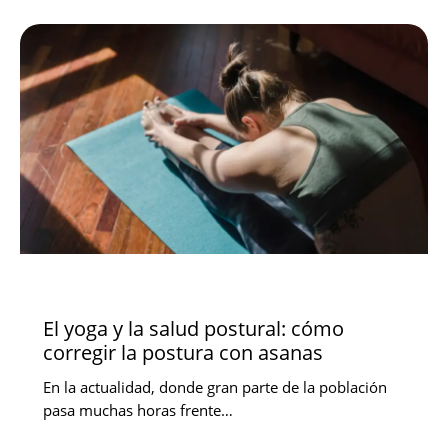
NOVEDADES
El yoga y la salud postural: cómo
corregir la postura con asanas
En la actualidad, donde gran parte de la población
pasa muchas horas frente…