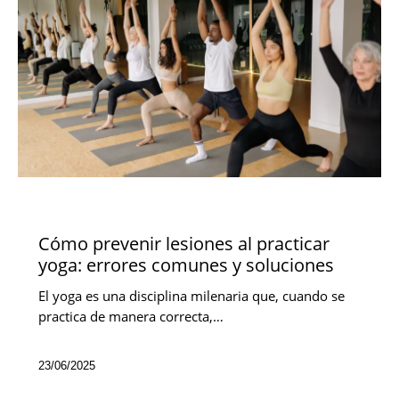
NOVEDADES
Cómo prevenir lesiones al practicar
yoga: errores comunes y soluciones
El yoga es una disciplina milenaria que, cuando se
practica de manera correcta,…
23/06/2025