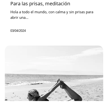
Para las prisas, meditación
Hola a todo el mundo, con calma y sin prisas para
abrir una…
03/04/2024