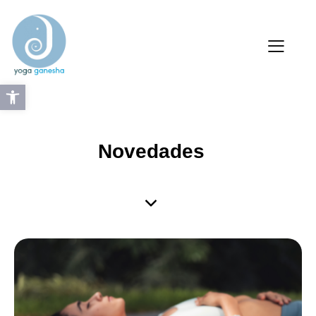
Abrir barra de herramientas
Novedades