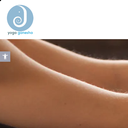
Abrir barra de herramientas