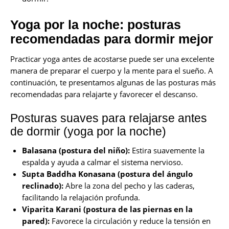
Yoga por la noche: posturas
recomendadas para dormir me
j
or
Practicar yoga antes de acostarse puede ser una excelente
manera de preparar el cuerpo y la mente para el sueño. A
continuación, te presentamos algunas de las posturas más
recomendadas para relajarte y favorecer el descanso.
Posturas suaves para relajarse antes
de dormir (yoga por la noche)
Balasana (postura del niño):
Estira suavemente la
espalda y ayuda a calmar el sistema nervioso.
Supta Baddha Konasana (postura del ángulo
reclinado):
Abre la zona del pecho y las caderas,
facilitando la relajación profunda.
Viparita Karani (postura de las piernas en la
pared):
Favorece la circulación y reduce la tensión en