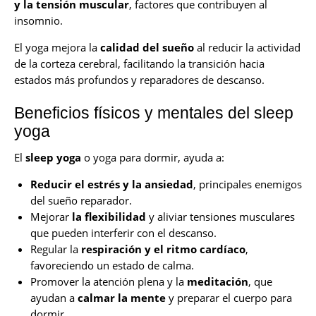
y la tensión muscular
, factores que contribuyen al
insomnio.
El yoga mejora la
calidad del sueño
al reducir la actividad
de la corteza cerebral, facilitando la transición hacia
estados más profundos y reparadores de descanso.
Beneficios físicos y mentales del sleep
yoga
El
sleep yoga
o yoga para dormir, ayuda a:
Reducir el estrés y la ansiedad
, principales enemigos
del sueño reparador.
Mejorar
la flexibilidad
y aliviar tensiones musculares
que pueden interferir con el descanso.
Regular la
respiración y el ritmo cardíaco
,
favoreciendo un estado de calma.
Promover la atención plena y la
meditación
, que
ayudan a
calmar la mente
y preparar el cuerpo para
dormir.