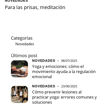
NOVEDADES
Para las prisas, meditación
Categorías
Novedades
Últimos post
08/07/2025
NOVEDADES
Yoga y emociones: cómo el
movimiento ayuda a la regulación
emocional
23/06/2025
NOVEDADES
Cómo prevenir lesiones al
practicar yoga: errores comunes y
soluciones