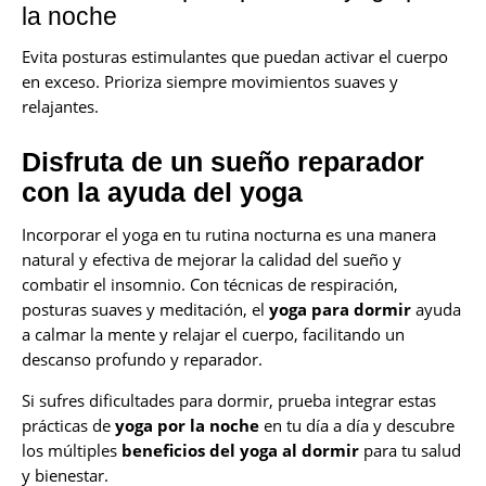
la noche
Evita posturas estimulantes que puedan activar el cuerpo
en exceso. Prioriza siempre movimientos suaves y
relajantes.
Disfruta de un sueño reparador
con la ayuda del yoga
Incorporar el yoga en tu rutina nocturna es una manera
natural y efectiva de mejorar la calidad del sueño y
combatir el insomnio. Con técnicas de respiración,
posturas suaves y meditación, el
yoga para dormir
ayuda
a calmar la mente y relajar el cuerpo, facilitando un
descanso profundo y reparador.
Si sufres dificultades para dormir, prueba integrar estas
prácticas de
yoga por la noche
en tu día a día y descubre
los múltiples
beneficios del yoga al dormir
para tu salud
y bienestar.