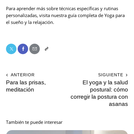
Para aprender más sobre técnicas específicas y rutinas
personalizadas, visita nuestra guía completa de Yoga para
el sueño y la relajación.
ANTERIOR
SIGUIENTE
Para las prisas,
El yoga y la salud
meditación
postural: cómo
corregir la postura con
asanas
También te puede interesar