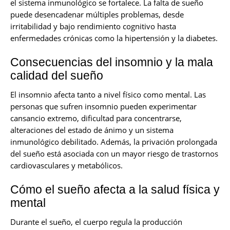
el sistema inmunológico se fortalece. La falta de sueño
puede desencadenar múltiples problemas, desde
irritabilidad y bajo rendimiento cognitivo hasta
enfermedades crónicas como la hipertensión y la diabetes.
Consecuencias del insomnio y la mala
calidad del sueño
El insomnio afecta tanto a nivel físico como mental. Las
personas que sufren insomnio pueden experimentar
cansancio extremo, dificultad para concentrarse,
alteraciones del estado de ánimo y un sistema
inmunológico debilitado. Además, la privación prolongada
del sueño está asociada con un mayor riesgo de trastornos
cardiovasculares y metabólicos.
Cómo el sueño afecta a la salud física y
mental
Durante el sueño, el cuerpo regula la producción