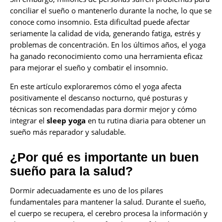
conciliar el sueño o mantenerlo durante la noche, lo que se
conoce como insomnio. Esta dificultad puede afectar
seriamente la calidad de vida, generando fatiga, estrés y
problemas de concentración. En los últimos años, el yoga
ha ganado reconocimiento como una herramienta eficaz
para mejorar el sueño y combatir el insomnio.
En este artículo exploraremos cómo el yoga afecta
positivamente el descanso nocturno, qué posturas y
técnicas son recomendadas para dormir mejor y cómo
integrar el
sleep yoga
en tu rutina diaria para obtener un
sueño más reparador y saludable.
¿Por qué es importante un buen
sueño para la salud?
Dormir adecuadamente es uno de los pilares
fundamentales para mantener la salud. Durante el sueño,
el cuerpo se recupera, el cerebro procesa la información y