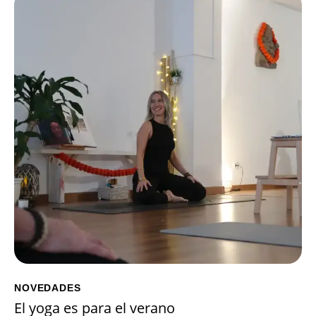
NOVEDADES
El yoga es para el verano