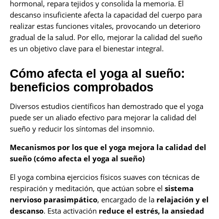
hormonal, repara tejidos y consolida la memoria. El
descanso insuficiente afecta la capacidad del cuerpo para
realizar estas funciones vitales, provocando un deterioro
gradual de la salud. Por ello, mejorar la calidad del sueño
es un objetivo clave para el bienestar integral.
Cómo afecta el yoga al sueño:
beneficios comprobados
Diversos estudios científicos han demostrado que el yoga
puede ser un aliado efectivo para mejorar la calidad del
sueño y reducir los síntomas del insomnio.
Mecanismos por los que el yoga mejora la calidad del
sueño (cómo afecta el yoga al sueño)
El yoga combina ejercicios físicos suaves con técnicas de
respiración y meditación, que actúan sobre el
sistema
nervioso parasimpático
, encargado de la
relajación y el
descanso
. Esta activación
reduce el estrés, la ansiedad