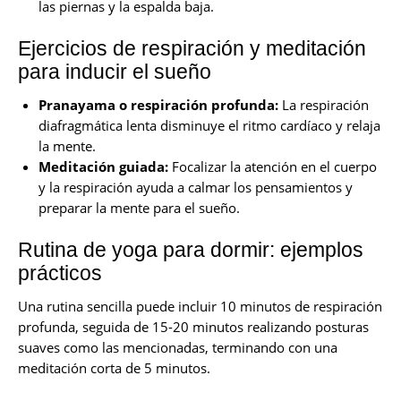
las piernas y la espalda baja.
Ejercicios de respiración y meditación
para inducir el sueño
Pranayama o respiración profunda:
La respiración
diafragmática lenta disminuye el ritmo cardíaco y relaja
la mente.
Meditación guiada:
Focalizar la atención en el cuerpo
y la respiración ayuda a calmar los pensamientos y
preparar la mente para el sueño.
Rutina de yoga para dormir: ejemplos
prácticos
Una rutina sencilla puede incluir 10 minutos de respiración
profunda, seguida de 15-20 minutos realizando posturas
suaves como las mencionadas, terminando con una
meditación corta de 5 minutos.