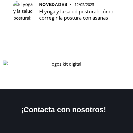
12/05/2025
NOVEDADES
El yoga y la salud postural: cómo
corregir la postura con asanas
¡Contacta con nosotros!