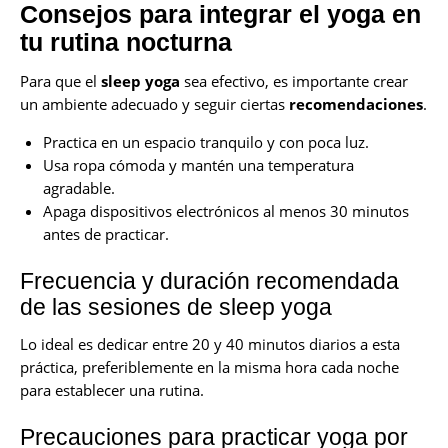
Consejos para integrar el yoga en
tu rutina nocturna
Para que el
sleep yoga
sea efectivo, es importante crear
un ambiente adecuado y seguir ciertas
recomendaciones
.
Practica en un espacio tranquilo y con poca luz.
Usa ropa cómoda y mantén una temperatura
agradable.
Apaga dispositivos electrónicos al menos 30 minutos
antes de practicar.
Frecuencia y duración recomendada
de las sesiones de sleep yoga
Lo ideal es dedicar entre 20 y 40 minutos diarios a esta
práctica, preferiblemente en la misma hora cada noche
para establecer una rutina.
Precauciones para practicar yoga por